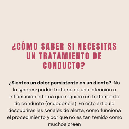
¿CÓMO SABER SI NECESITAS
UN TRATAMIENTO DE
CONDUCTO?
¿Sientes un dolor persistente en un diente?,
No
lo ignores: podría tratarse de una infección o
inflamación interna que requiere un tratamiento
de conducto (endodoncia). En este artículo
descubrirás las señales de alerta, cómo funciona
el procedimiento y por qué no es tan temido como
muchos creen