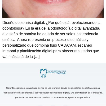
Diseño de sonrisa digital: ¿Por qué está revolucionando la
odontología? En la era de la odontología digital avanzada,
el diseño de sonrisa ha dejado de ser solo una tendencia
estética. Ahora representa un proceso sistemático y
personalizado que combina flujo CAD/CAM, escaneo
intraoral y planificación digital para ofrecer resultados que
van más allá de la […]
Odontovespucio es una clínica dental en Las Condes donde especialistas de distintas áreas
trabajan de forma coordinada, apoyados por odontología digital y una planificación personalizada,
para ofrecer tratamientos precisos, conservadores y pensados para durar.